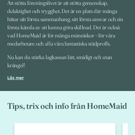
Att stötta föreningslivet är att stötta gemenskap,
delaktighet och trygghet. Det är en plats där många
hittar sitt första sammanhang, sitt första ansvar och sin
första känsla av att kunna göra skillnad. Det är också
vad HomeMaid är för många människor - för våra
medarbetare och alla våra fantastiska städproffs.
Nu kan du stärka lagkassan lätt, smidigt och utan
krångel!
Läs mer
Tips, trix och info från HomeMaid