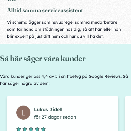
Alltid samma serviceassistent
Vi schemalägger som huvudregel samma medarbetare
som tar hand om städningen hos dig, så att han eller hon
blir expert på just ditt hem och hur du vill ha det.
Så här säger våra kunder
Våra kunder ger oss 4,4 av 5 i snittbetyg på Google Reviews. Så
här säger några av dem:
Lukas Jidell
för 27 dagar sedan