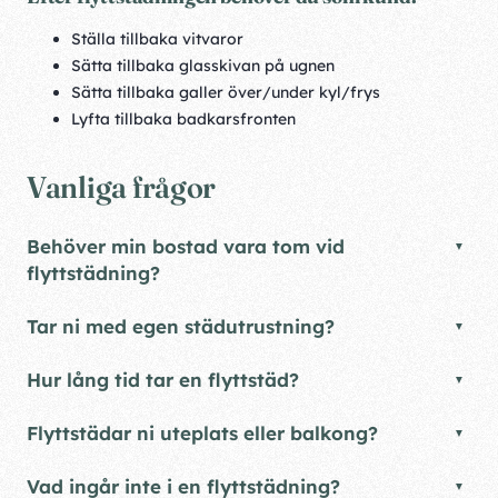
Ställa tillbaka vitvaror
Sätta tillbaka glasskivan på ugnen
Sätta tillbaka galler över/under kyl/frys
Lyfta tillbaka badkarsfronten
Vanliga frågor
Behöver min bostad vara tom vid
flyttstädning?
Tar ni med egen städutrustning?
Hur lång tid tar en flyttstäd?
Flyttstädar ni uteplats eller balkong?
Vad ingår inte i en flyttstädning?