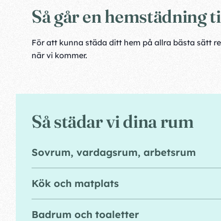
Så går en hemstädning ti
För att kunna städa ditt hem på allra bästa sätt
när vi kommer.
Så städar vi dina rum
Sovrum, vardagsrum, arbetsrum
Kök och matplats
Badrum och toaletter