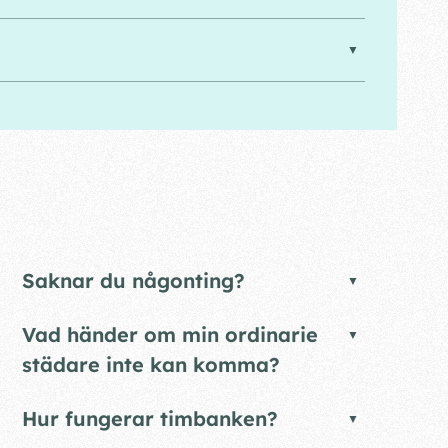
Saknar du någonting?
Vad händer om min ordinarie
städare inte kan komma?
Hur fungerar timbanken?