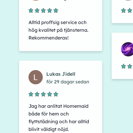
Alltid proffsig service och
hög kvalitet på tjänsterna.
Rekommenderas!
Lukas Jidell
för 29 dagar sedan
Jag har anlitat Homemaid
både för hem och
flyttstädning och har alltid
blivit väldigt nöjd.