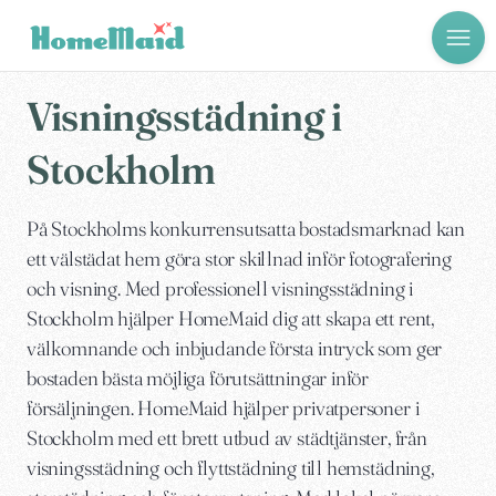
Visningsstädning i
Stockholm
På Stockholms konkurrensutsatta bostadsmarknad kan
ett välstädat hem göra stor skillnad inför fotografering
och visning. Med professionell visningsstädning i
Stockholm hjälper HomeMaid dig att skapa ett rent,
välkomnande och inbjudande första intryck som ger
bostaden bästa möjliga förutsättningar inför
försäljningen. HomeMaid hjälper privatpersoner i
Stockholm med ett brett utbud av städtjänster, från
visningsstädning och flyttstädning till hemstädning,