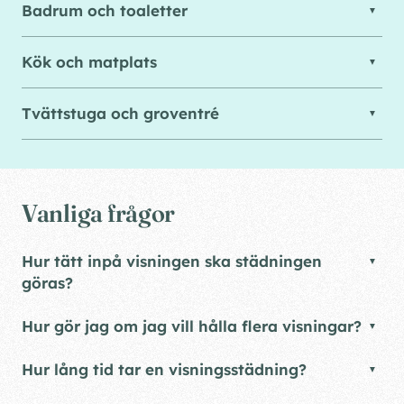
Badrum och toaletter
Kök och matplats
Tvättstuga och groventré
Vanliga frågor
Hur tätt inpå visningen ska städningen
göras?
Hur gör jag om jag vill hålla flera visningar?
Hur lång tid tar en visningsstädning?