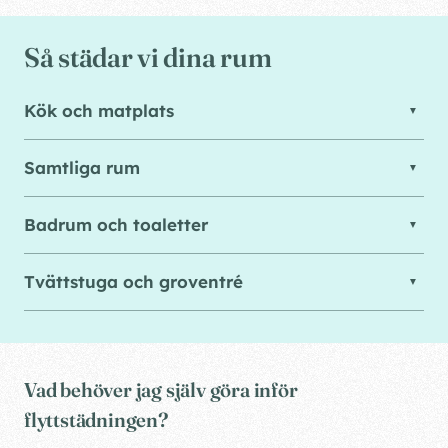
Så städar vi dina rum
Kök och matplats
Samtliga rum
Badrum och toaletter
Tvättstuga och groventré
Vad behöver jag själv göra inför
flyttstädningen?