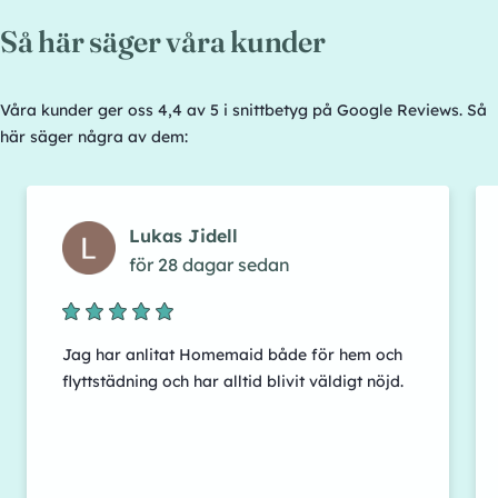
Så här säger våra kunder
Våra kunder ger oss 4,4 av 5 i snittbetyg på Google Reviews. Så
här säger några av dem:
Lukas Jidell
för 28 dagar sedan
Jag har anlitat Homemaid både för hem och
flyttstädning och har alltid blivit väldigt nöjd.