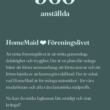
anställda
HomeMaid ❤️ Föreningslivet
Att stötta föreningslivet är att stötta gemenskap,
delaktighet och trygghet. Det är en plats där många
hittar sitt första sammanhang, sitt första ansvar och sin
första känsla av att kunna göra skillnad. Det är också
vad HomeMaid är för många människor - för våra
medarbetare och alla våra fantastiska städproffs.
Nu kan du stärka lagkassan lätt, smidigt och utan
krångel!