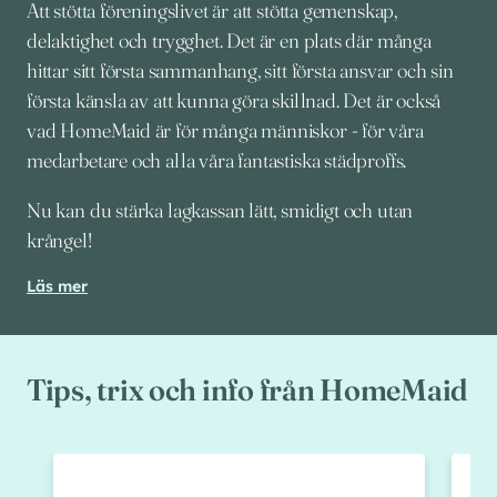
Att stötta föreningslivet är att stötta gemenskap,
delaktighet och trygghet. Det är en plats där många
hittar sitt första sammanhang, sitt första ansvar och sin
första känsla av att kunna göra skillnad. Det är också
vad HomeMaid är för många människor - för våra
medarbetare och alla våra fantastiska städproffs.
Nu kan du stärka lagkassan lätt, smidigt och utan
krångel!
Läs mer
Tips, trix och info från HomeMaid