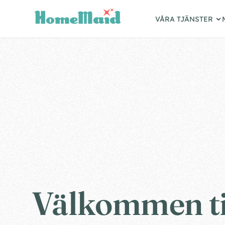
VÅRA TJÄNSTER
Välkommen t