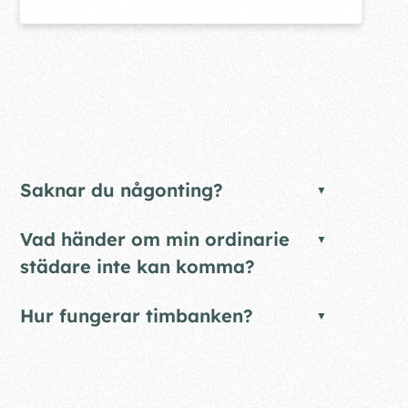
Saknar du någonting?
Vad händer om min ordinarie
städare inte kan komma?
Hur fungerar timbanken?