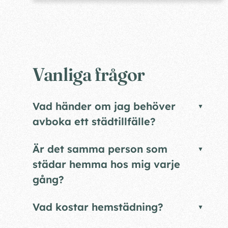
Vanliga frågor
Vad händer om jag behöver
avboka ett städtillfälle?
Är det samma person som
städar hemma hos mig varje
gång?
Vad kostar hemstädning?